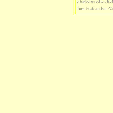
entsprechen sollten, ble
ihrem Inhalt und ihrer Gü