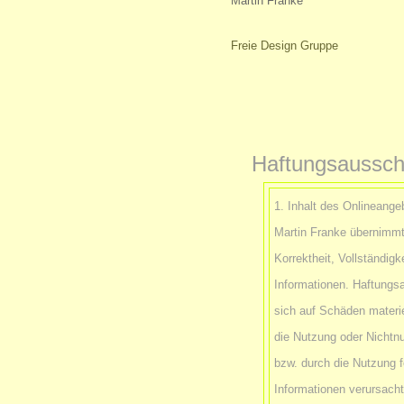
Martin Franke
Freie Design Gruppe
Haftungsaussch
1. Inhalt des Onlineange
Martin Franke übernimmt 
Korrektheit, Vollständigke
Informationen. Haftungs
sich auf Schäden materiel
die Nutzung oder Nichtn
bzw. durch die Nutzung f
Informationen verursacht